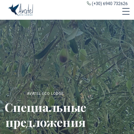
(+30) 6940 732626
AVATEL ECO LODGE
Специальные
предложения