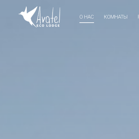
О НАС
КОМНАТЫ