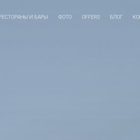
РЕСТОРАНЫ И БАРЫ
ФОТО
OFFERS
БЛОГ
КО