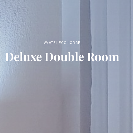
AVATEL ECO LODGE
Deluxe Double Room