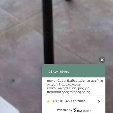
08 Αυγ - 09 Αυγ
Δεν υπάρχει διαθεσιμότητα αυτή τη
στιγμή. Παρακαλούμε
επικοινωνήστε μαζί μας για
περισσότερες πληροφορίες.
8.8 / 10
(
450 Κριτικές
)
Powered by