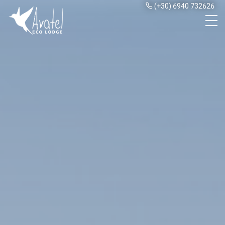
(+30) 6940 732626